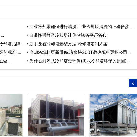
工业冷却塔如何进行清洗,工业冷却塔清洗的正确步骤…
)…
自带降噪静音冷却塔让你省钱省事还省心
冷却塔品牌
新手要看冷却塔选型方法,冷却塔定制方案
坏的标准)…
冷却塔填料更新维修,凉水塔300T散热填料更换公司…
么做…
为什么封闭式冷却塔更环保(闭式冷却塔环保的原因)…