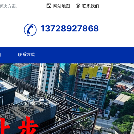
修解决方案。
网站地图
联系我们
13728927868
们
联系方式