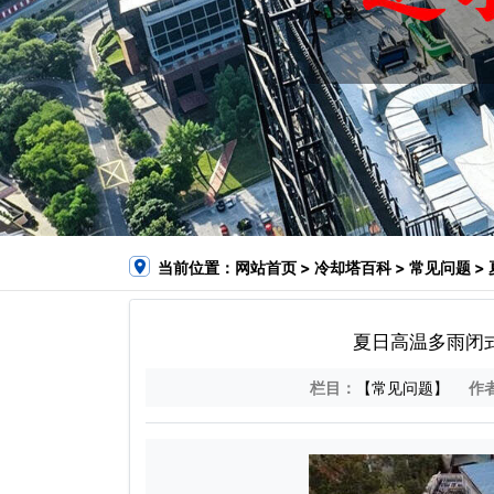
当前位置：
网站首页
>
冷却塔百科
>
常见问题
>
夏日高温多雨闭
栏目：
【常见问题】
作