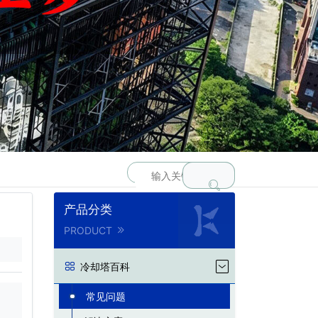
产品分类
PRODUCT
冷却塔百科
常见问题