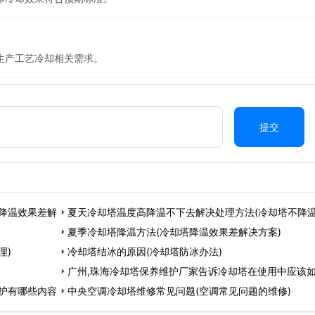
生产工艺冷却相关需求。
提交
降温效果差解
夏天冷却塔温度高降温不下去解决处理方法(冷却塔不降
夏季冷却塔降温方法(冷却塔降温效果差解决方案)
理)
冷却塔结冰的原因(冷却塔防冰办法)
广州,珠海冷却塔保养维护厂家告诉冷却塔在使用中应该
护有哪些内容
中央空调冷却塔维修常见问题(空调常见问题的维修)