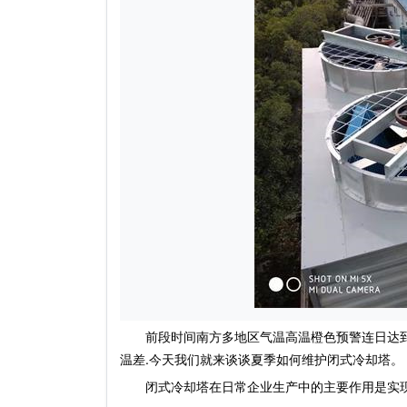
前段时间南方多地区气温高温橙色预警连日达到
温差.今天我们就来谈谈夏季如何维护闭式冷却塔。
闭式冷却塔在日常企业生产中的主要作用是实现