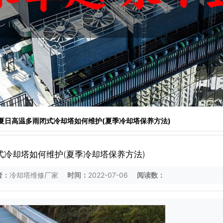
 夏日高温多雨闭式冷却塔如何维护(夏季冷却塔保养方法)
式冷却塔如何维护(夏季冷却塔保养方法)
者：
冷却塔维修厂家
时间：
2022-07-06
阅读数：