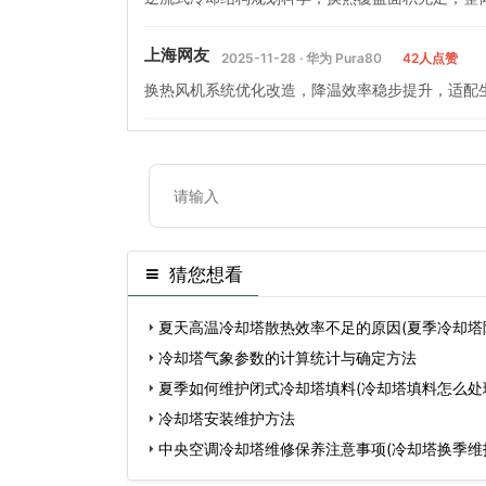
上海网友
2025-11-28 · 华为 Pura80
42人点赞
换热风机系统优化改造，降温效率稳步提升，适配
猜您想看
夏天高温冷却塔散热效率不足的原因(夏季冷却塔
冷却塔气象参数的计算统计与确定方法
夏季如何维护闭式冷却塔填料(冷却塔填料怎么处
冷却塔安装维护方法
中央空调冷却塔维修保养注意事项(冷却塔换季维