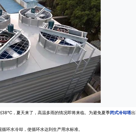
38℃，夏天来了，高温多雨的情况即将来临。为避免夏季
闭式冷却塔
出
循环水冷却，使循环水达到生产用水标准。