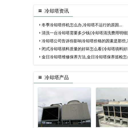
冷却塔资讯
冬季冷却塔停机怎么办,冷却塔不运行的原因…
清洗一台冷却塔需要多少钱(冷却塔清洗费用明细
冷却塔公司告诉你影响冷却塔价格的因素是那些,
有…
闭式冷却塔填料质量的好坏怎么看(冷却塔填料好
金日冷却塔维修保养方法,金日冷却塔保养巡检怎
冷却塔产品