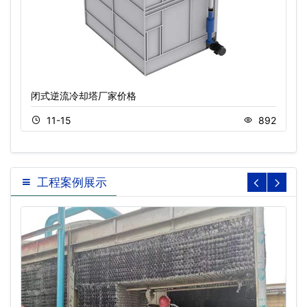
闭式逆流冷却塔厂家价格
11-15
892
工程案例展示