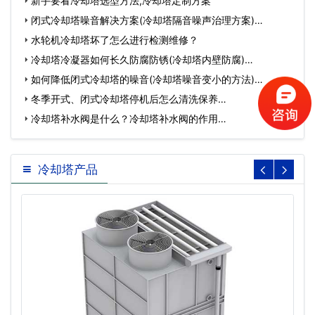
节…
新手要看冷却塔选型方法,冷却塔定制方案
闭式冷却塔噪音解决方案(冷却塔隔音噪声治理方案)…
水轮机冷却塔坏了怎么进行检测维修？
冷却塔冷凝器如何长久防腐防锈(冷却塔内壁防腐)…
如何降低闭式冷却塔的噪音(冷却塔噪音变小的方法)…
冬季开式、闭式冷却塔停机后怎么清洗保养…
冷却塔补水阀是什么？冷却塔补水阀的作用…
冷却塔产品