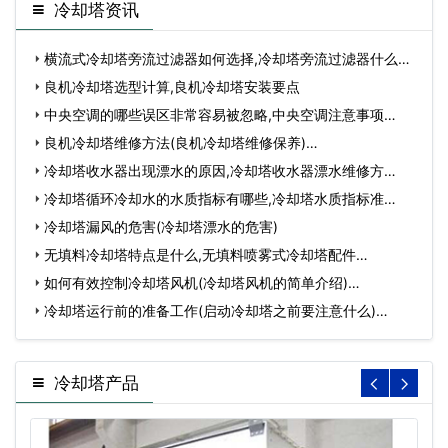
冷却塔资讯
横流式冷却塔旁流过滤器如何选择,冷却塔旁流过滤器什么…
良机冷却塔选型计算,良机冷却塔安装要点
中央空调的哪些误区非常容易被忽略,中央空调注意事项…
良机冷却塔维修方法(良机冷却塔维修保养)…
冷却塔收水器出现漂水的原因,冷却塔收水器漂水维修方
法？…
冷却塔循环冷却水的水质指标有哪些,冷却塔水质指标准…
冷却塔漏风的危害(冷却塔漂水的危害)
无填料冷却塔特点是什么,无填料喷雾式冷却塔配件…
如何有效控制冷却塔风机(冷却塔风机的简单介绍)…
冷却塔运行前的准备工作(启动冷却塔之前要注意什么)…
冷却塔产品