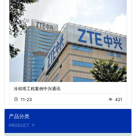
冷却塔工程案例中兴通讯
11-23
421
产品分类
PRODUCT