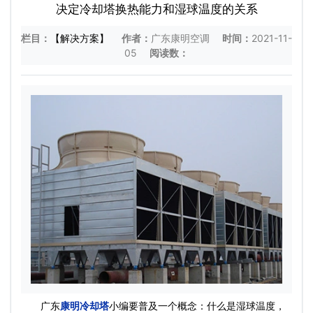
决定冷却塔换热能力和湿球温度的关系
栏目：
【解决方案】
作者：
广东康明空调
时间：
2021-11-
05
阅读数：
广东
康明冷却塔
小编要普及一个概念：什么是湿球温度，