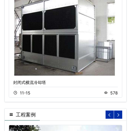
封闭式横流冷却塔
11-15
578
工程案例